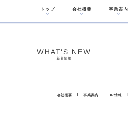
トップ
会社概要
事業案
WHAT'S NEW
新着情報
会社概要
事業案内
IR情報