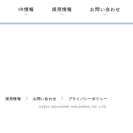
内
IR情報
採用情報
お問い合わせ
採用情報
お問い合わせ
プライバシーポリシー
©︎2021 ADJUVANT HOLDINGS CO.,LTD.