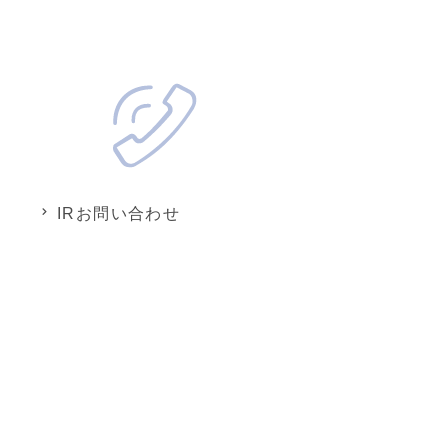
IRお問い合わせ