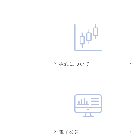
株式について
電子公告