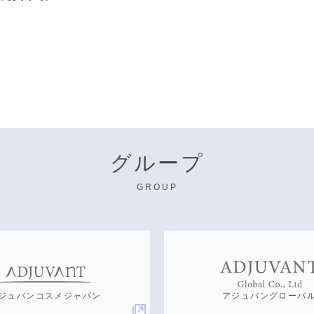
グループ
GROUP
ジュバンコスメジャパン
アジュバングローバ