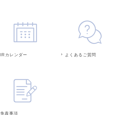
IRカレンダー
よくあるご質問
免責事項