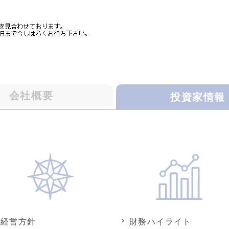
会社概要
投資家情報
経営方針
財務ハイライト