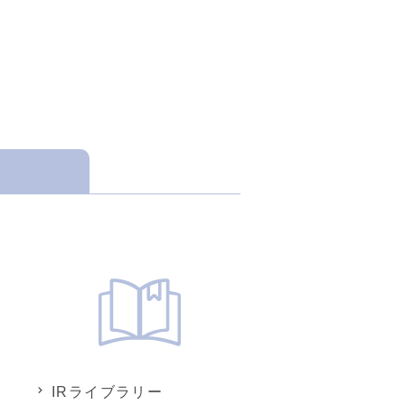
IRライブラリー