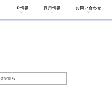
内
IR情報
採用情報
お問い合わせ
投資家情報