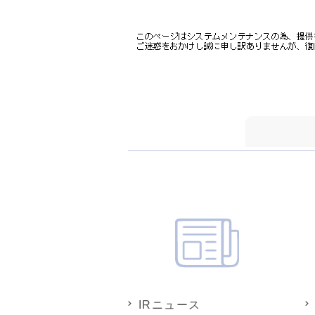
IRニュース