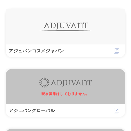
アジュバンコスメジャパン
現在募集はしておりません。
アジュバングローバル