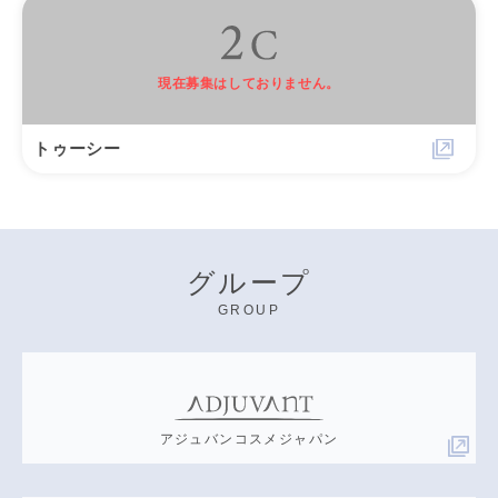
現在募集はしておりません。
トゥーシー
グループ
GROUP
アジュバンコスメジャパン