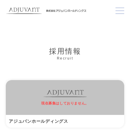
採用情報
Recruit
現在募集はしておりません。
アジュバンホールディングス