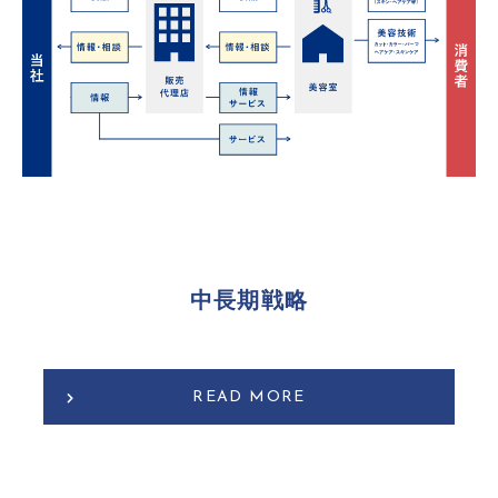
中長期戦略
READ MORE