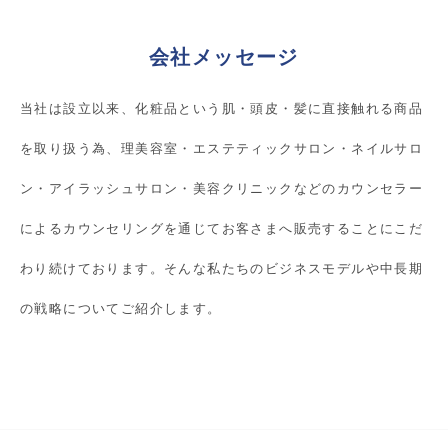
会社メッセージ
当社は設立以来、化粧品という肌・頭皮・髪に直接触れる商品
を取り扱う為、理美容室・エステティックサロン・ネイルサロ
ン・アイラッシュサロン・美容クリニックなどのカウンセラー
によるカウンセリングを通じてお客さまへ販売することにこだ
わり続けております。そんな私たちのビジネスモデルや中長期
の戦略についてご紹介します。