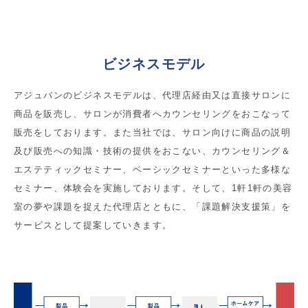
ビジネスモデル
アジュバンのビジネスモデルは、代理店経由又は直接サロンに
商品を販売し、サロンが消費者へカウンセリングをおこなって
販売をしております。また当社では、サロン向けに商品の説明
及び販売への知識・技術の提供をおこない、カウンセリング＆
エステティックセミナー、ベーシックセミナーといった多様な
セミナー、体験会を実施しております。そして、1軒1軒の美容
室の夢や課題を捉えた代理店とともに、「課題解決支援策」を
サービスとして提案していきます。