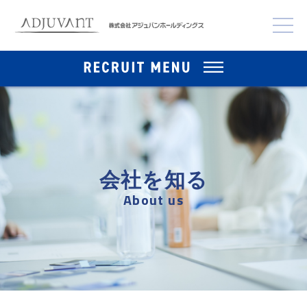
会社を知る
About us