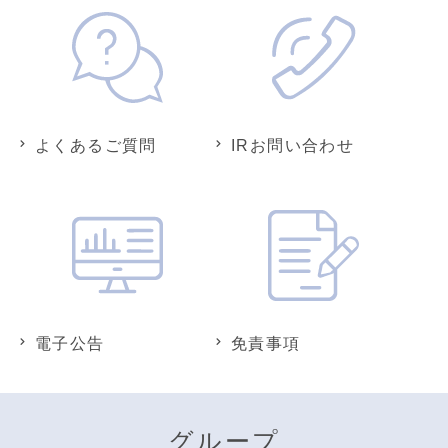
よくあるご質問
IRお問い合わせ
電子公告
免責事項
グループ