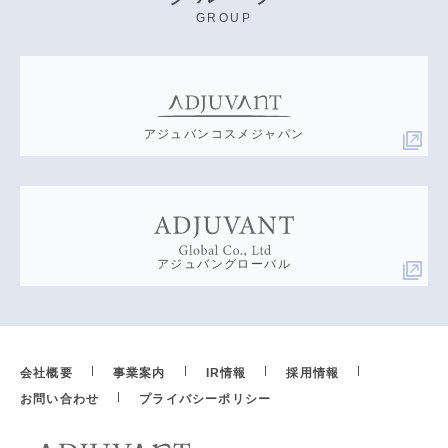
GROUP
アジュバンコスメジャパン
アジュバングローバル
会社概要
事業案内
IR情報
採用情報
お問い合わせ
プライバシーポリシー