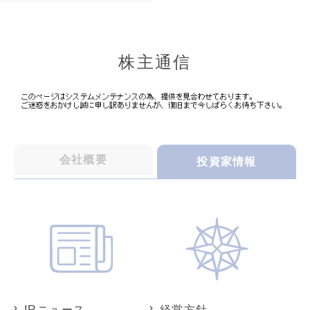
株主通信
会社概要
投資家情報
IRニュース
経営方針