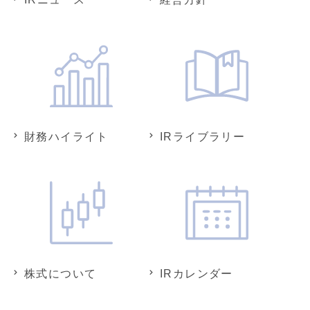
財務ハイライト
IRライブラリー
株式について
IRカレンダー